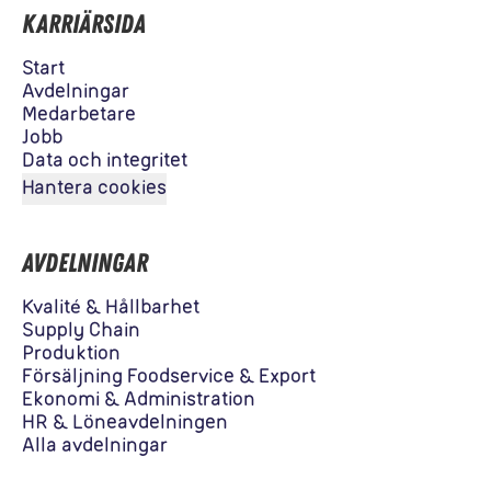
Karriärsida
Start
Avdelningar
Medarbetare
Jobb
Data och integritet
Hantera cookies
Avdelningar
Kvalité & Hållbarhet
Supply Chain
Produktion
Försäljning Foodservice & Export
Ekonomi & Administration
HR & Löneavdelningen
Alla avdelningar