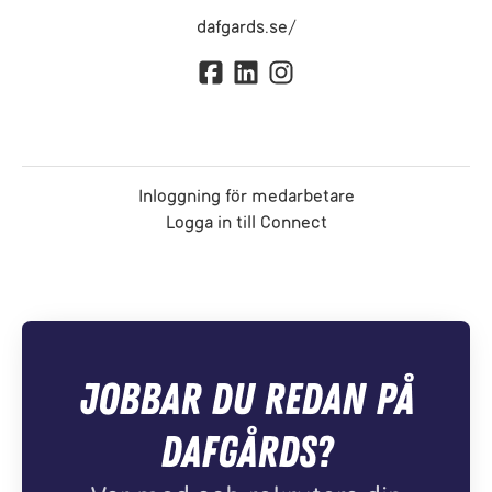
dafgards.se/
Inloggning för medarbetare
Logga in till Connect
Jobbar du redan på
Dafgårds?