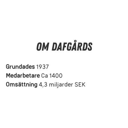
Om Dafgårds
Grundades
1937
Medarbetare
Ca 1400
Omsättning
4,3 miljarder SEK