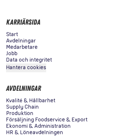
Karriärsida
Start
Avdelningar
Medarbetare
Jobb
Data och integritet
Hantera cookies
Avdelningar
Kvalité & Hållbarhet
Supply Chain
Produktion
Försäljning Foodservice & Export
Ekonomi & Administration
HR & Löneavdelningen