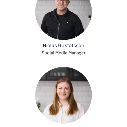
Niclas Gustafsson
Social Media Manager