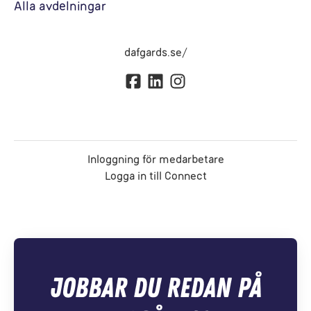
Alla avdelningar
dafgards.se/
Inloggning för medarbetare
Logga in till Connect
Jobbar du redan på