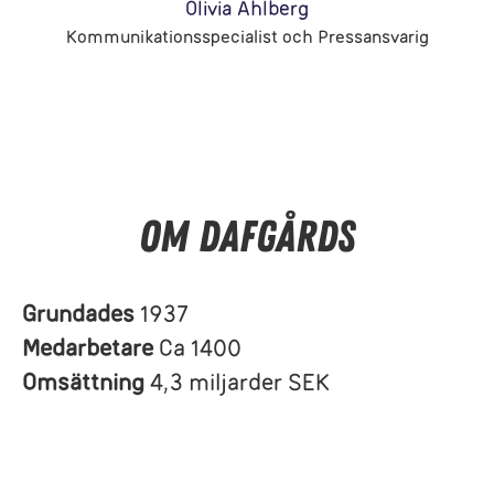
Olivia Ahlberg
Kommunikationsspecialist och Pressansvarig
Om Dafgårds
Grundades
1937
Medarbetare
Ca 1400
Omsättning
4,3 miljarder SEK