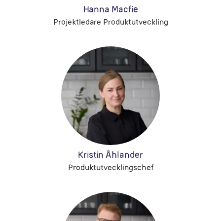
Hanna Macfie
Projektledare Produktutveckling
Kristin Åhlander
Produktutvecklingschef