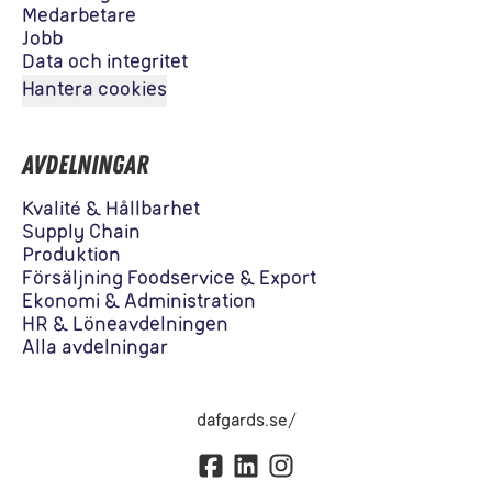
Medarbetare
Jobb
Data och integritet
Hantera cookies
Avdelningar
Kvalité & Hållbarhet
Supply Chain
Produktion
Försäljning Foodservice & Export
Ekonomi & Administration
HR & Löneavdelningen
Alla avdelningar
dafgards.se/