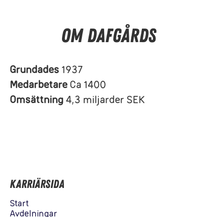
Om Dafgårds
Grundades
1937
Medarbetare
Ca 1400
Omsättning
4,3 miljarder SEK
Karriärsida
Start
Avdelningar