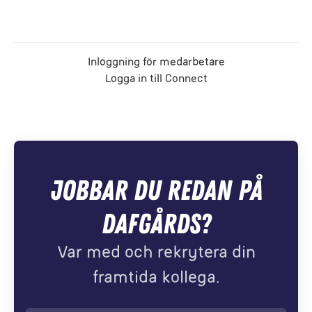
Inloggning för medarbetare
Logga in till Connect
Jobbar du redan på
Dafgårds?
Var med och rekrytera din
framtida kollega.